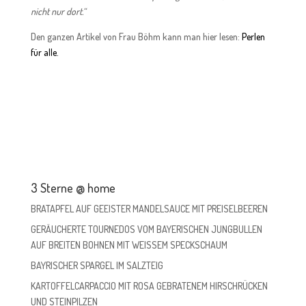
nicht nur dort.“
Den ganzen Artikel von Frau Böhm kann man hier lesen:
Perlen
für alle.
3 Sterne @ home
BRATAPFEL AUF GEEISTER MANDELSAUCE MIT PREISELBEEREN
GERÄUCHERTE TOURNEDOS VOM BAYERISCHEN JUNGBULLEN
AUF BREITEN BOHNEN MIT WEISSEM SPECKSCHAUM
BAYRISCHER SPARGEL IM SALZTEIG
KARTOFFELCARPACCIO MIT ROSA GEBRATENEM HIRSCHRÜCKEN
UND STEINPILZEN